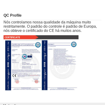
QC Profile
Nós controlamos nossa qualidade da máquina muito
restritamente. O padrão do controle é padrão de Europa,
nós obteve o certificado do CE há muitos anos.